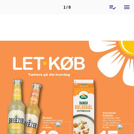
1 / 8